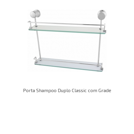
Porta Shampoo Duplo Classic com Grade