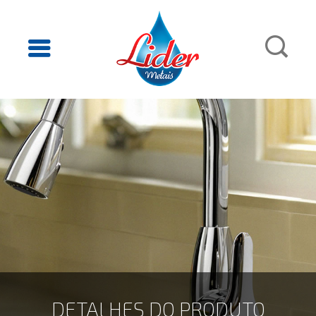
DETALHES DO PRODUTO