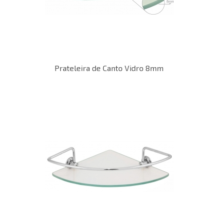
Prateleira de Canto Vidro 8mm