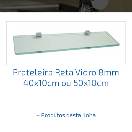
Prateleira Reta Vidro 8mm
40x10cm ou 50x10cm
+ Produtos desta linha