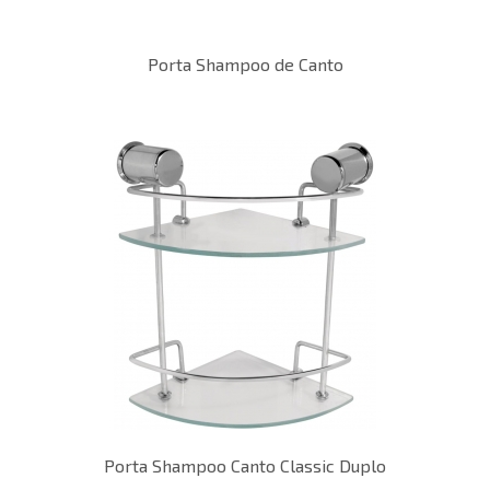
Porta Shampoo de Canto
Porta Shampoo Canto Classic Duplo