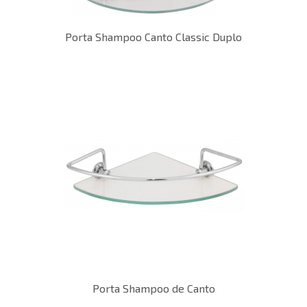
Porta Shampoo Canto Classic Duplo
Porta Shampoo de Canto