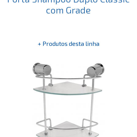
com Grade
+ Produtos desta linha