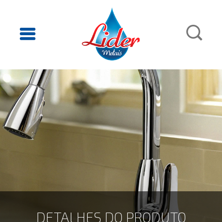
DETALHES DO PRODUTO