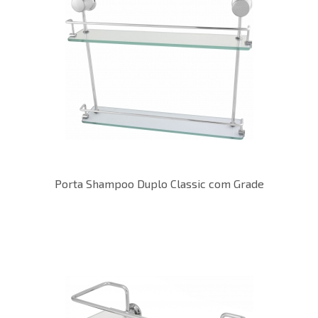
Porta Shampoo Duplo Classic com Grade