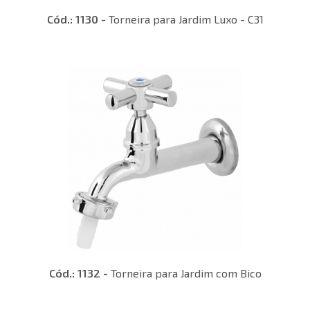
Cód.: 1130 -
Torneira para Jardim Luxo - C31
Cód.: 1132 -
Torneira para Jardim com Bico