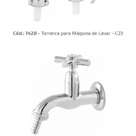
Cód.: 1428 -
Torneira para Máquina de Lavar - C23