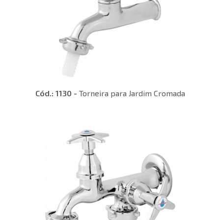
Cód.: 1130 -
Torneira para Jardim Cromada