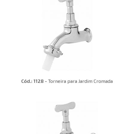
Cód.: 1128 -
Torneira para Jardim Cromada