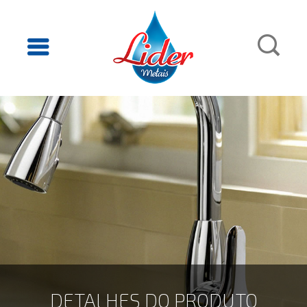
DETALHES DO PRODUTO