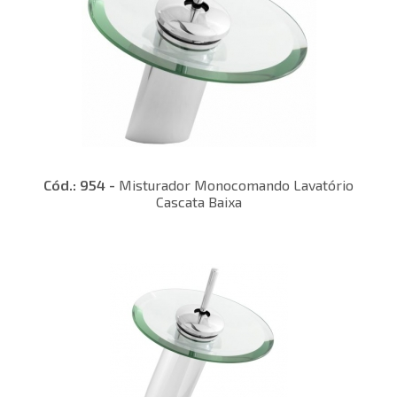
Cód.: 954 -
Misturador Monocomando Lavatório
Cascata Baixa