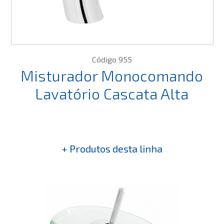
Código 955
Misturador Monocomando
Lavatório Cascata Alta
+ Produtos desta linha