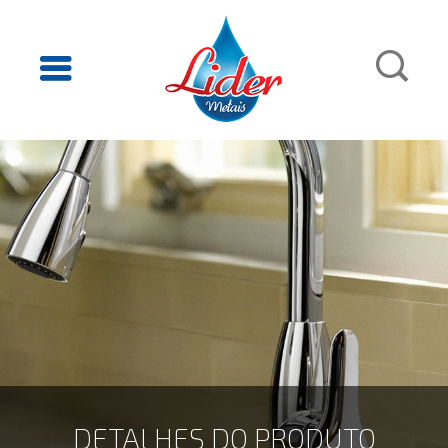
DETALHES DO PRODUTO