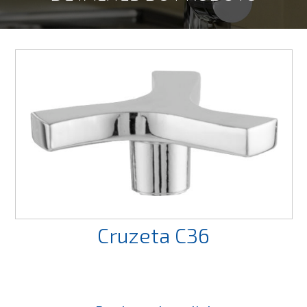
Cruzeta C36