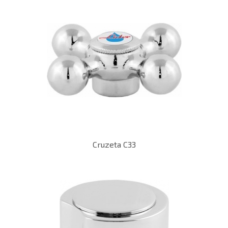
Cruzeta C33