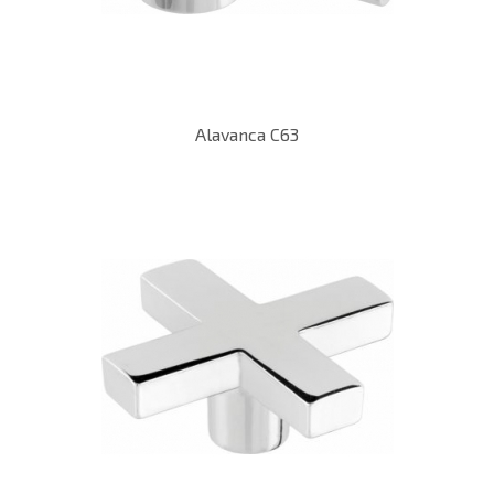
Alavanca C63