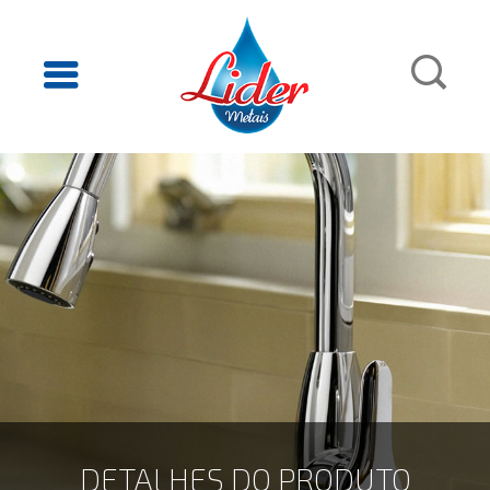
DETALHES DO PRODUTO