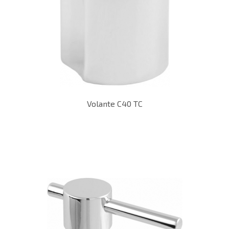
Volante C40 TC