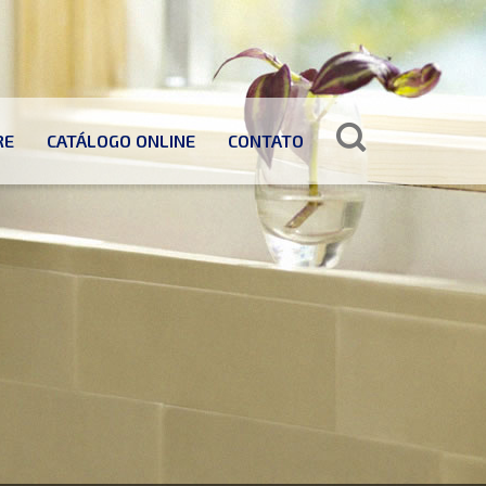
RE
CATÁLOGO ONLINE
CONTATO