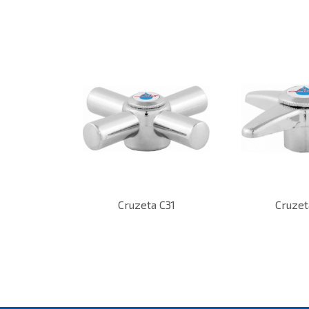
Cruzeta C31
Cruzet