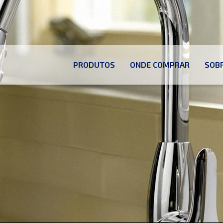
PRODUTOS
ONDE COMPRAR
SOB