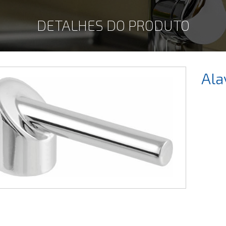
DETALHES DO PRODUTO
Ala