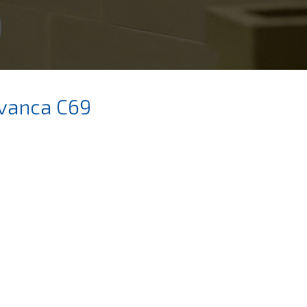
vanca C69