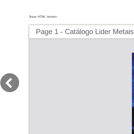
Basic HTML Version
Page 1 - Catálogo Lider Metais